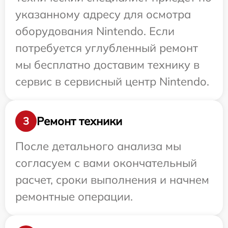
указанному адресу для осмотра
оборудования Nintendo. Если
потребуется углубленный ремонт
мы бесплатно доставим технику в
сервис в сервисный центр Nintendo.
Ремонт техники
3
После детального анализа мы
согласуем с вами окончательный
расчет, сроки выполнения и начнем
ремонтные операции.