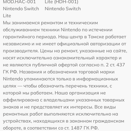
MOD.HAC-001
Lite (HDH-001)
Nintendo Switch
Nintendo Switch
Lite
Мы занимаемся ремонтом и техническим
обслуживанием техники Nintendo по истечении
гарантийного периода. Наш центр в Томске работает
независимо и не имеет официальной авторизации от
производителя. Цены на ремонт, указанные на сайте,
носят исключительно ознакомительный характер и
не являются публичной офертой согласно п. 2 ст. 437
ГК РФ. Названия и обозначения торговой марки
Nintendo упоминаются только в информационных
целях — чтобы обозначить перечень техники, с
которой мы работаем. Наша организация не
аффилирована с владельцами указанных товарных
знаков и не представляет их интересы. Все виды
ремонтных работ выполняются исключительно на
устройствах, находящихся в законном гражданском
обороте, в соответствии со ст. 1487 ГК РФ.