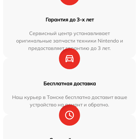
Гарантия до 3-х лет
Сервисный центр устанавливает
оригинальные запчасти техники Nintendo и
предоставляет гарантию до 3 лет.
Бесплатная доставка
Наш курьер в Томске бесплатно доставит ваше
устройство на ремонт и обратно.