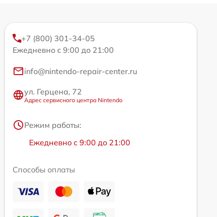
+7 (800) 301-34-05
Ежедневно с 9:00 до 21:00
info@nintendo-repair-center.ru
ул. Герцена, 72
Адрес сервисного центра Nintendo
Режим работы:
Ежедневно с 9:00 до 21:00
Способы оплаты