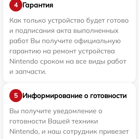
Гарантия
4
Как только устройство будет готово
и подписания акта выполненных
работ Вы получите официальную
гарантию на ремонт устройства
Nintendo сроком на все виды работ
и запчасти.
Информирование о готовности
5
Вы получите уведомление о
готовности Вашей техники
Nintendo, и наш сотрудник привезет