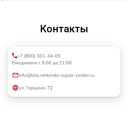
Контакты
+7 (800) 301-34-05
Ежедневно с 9:00 до 21:00
info@tms.nintendo-repair-center.ru
ул. Герцена, 72