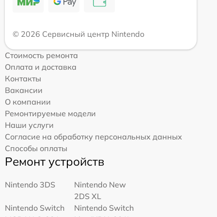
© 2026 Сервисный центр Nintendo
Стоимость ремонта
Оплата и доставка
Контакты
Вакансии
О компании
Ремонтируемые модели
Наши услуги
Согласие на обработку персональных данных
Способы оплаты
Ремонт устройств
Nintendo 3DS
Nintendo New
2DS XL
Nintendo Switch
Nintendo Switch