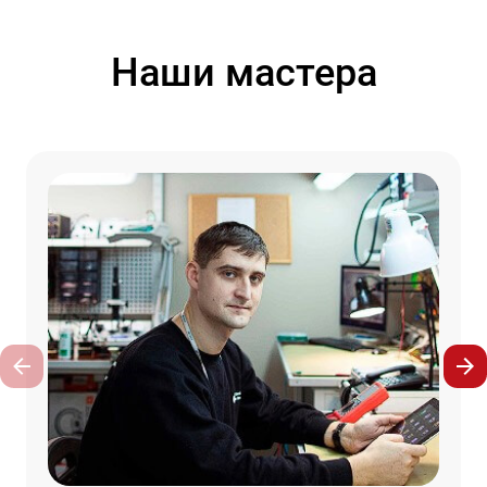
Наши мастера