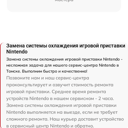
Замена системы охлаждения игровой приставки
Nintendo
Замена системы охлаждения игровой приставки Nintendo -
несложная задача для нашего сервис-центра Nintendo в
Томске. Выполним быстро и качественно!
Позвоните нам и наш сервис-центра
проконсультирует и озвучит стоимость ремонта
игровой приставки. Среднее время ремонта
устройств Nintendo в нашем сервисном - 2 часа.
Замена системы охлаждения игровой приставки
Nintendo выполняется на выезде, если не требует
сложного ремонта. Наш курьер доставит устройство
в сервисный центр Nintendo и обратно.