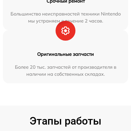
Срочный ремонт
Большинство неисправностей техники Nintendo
мы устраняем в течение 2 часов.
Оригинальные запчасти
Более 20 тыс. запчастей от производителя в
наличии на собственных складах.
Этапы работы