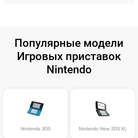
Популярные модели
Игровых приставок
Nintendo
Nintendo 3DS
Nintendo New 2DS XL