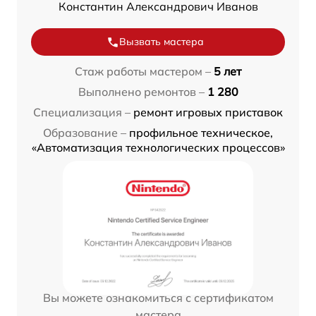
Константин Александрович Иванов
Вызвать мастера
Стаж работы мастером –
5 лет
Выполнено ремонтов –
1 280
Специализация –
ремонт игровых приставок
Образование –
профильное техническое,
«Автоматизация технологических процессов»
Вы можете ознакомиться с сертификатом
мастера