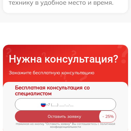
технику в удобное место и время.
Нужна консультация?
Закажите бесплатную консультацию
Бесплатная консультация со
специалистом
Оставить заявку
Нажимая на кнопку "Оставить заявку" Вы соглашаетесь c
политикой
конфиденциальности