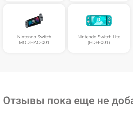
Nintendo Switch
Nintendo Switch Lite
MOD.HAC-001
(HDH-001)
Отзывы пока еще не до