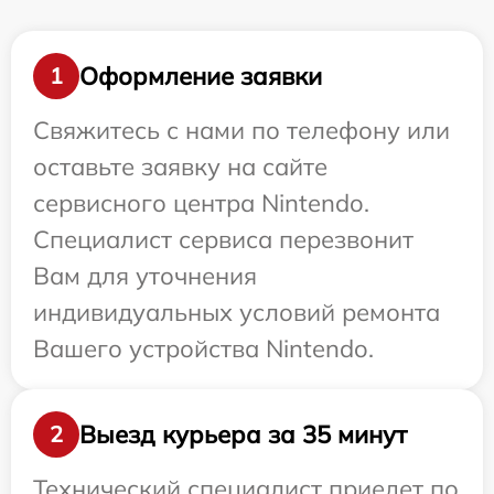
Оформление заявки
1
Свяжитесь с нами по телефону или
оставьте заявку на сайте
сервисного центра Nintendo.
Специалист сервиса перезвонит
Вам для уточнения
индивидуальных условий ремонта
Вашего устройства Nintendo.
Выезд курьера за 35 минут
2
Технический специалист приедет по