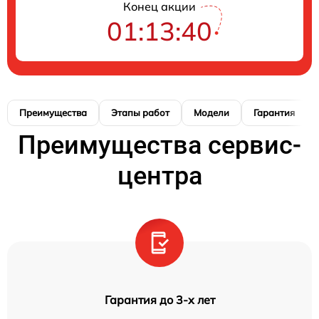
Конец акции
01:13:40
Преимущества
Этапы работ
Модели
Гарантия
Преимущества сервис-
центра
Гарантия до 3-х лет