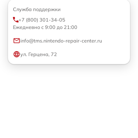
Служба поддержки
+7 (800) 301-34-05
Ежедневно с 9:00 до 21:00
info@tms.nintendo-repair-center.ru
ул. Герцена, 72