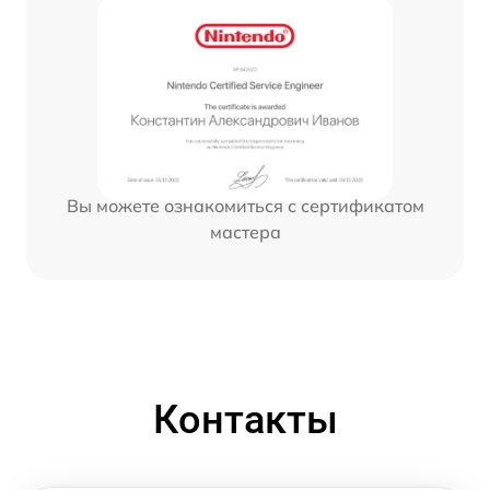
Вы можете ознакомиться с сертификатом
мастера
Контакты