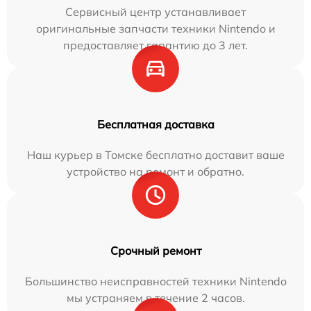
Сервисный центр устанавливает
оригинальные запчасти техники Nintendo и
предоставляет гарантию до 3 лет.
Бесплатная доставка
Наш курьер в Томске бесплатно доставит ваше
устройство на ремонт и обратно.
Срочный ремонт
Большинство неисправностей техники Nintendo
мы устраняем в течение 2 часов.