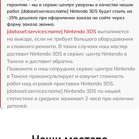
гарантию - мы в сервис-центре уверены в качестве наших
работ. [dataset:services:name] Nintendo 3DS будет стоить на
-15% дешевле при оформлении заказа на сайте через
форму заказа звонка.
[dataset:services:name] Nintendo 3DS
выполняется
на выезде, если не требует большого оборудования
и сложного ремонта. В таких случаях наш мастер
доставит Nintendo 3DS в сервис-центр Nintendo в
Томске и доставит обратно.
Позвоните и наш сотрудник сервис-центра Nintendo
в Томске проконсультирует и озвучит стоимость
работ над игровой приставки Nintendo 3DS.
[dataset:services:name] Nintendo 3DS по нашей
статистике в среднем занимает 2 часа при наличии
деталей.