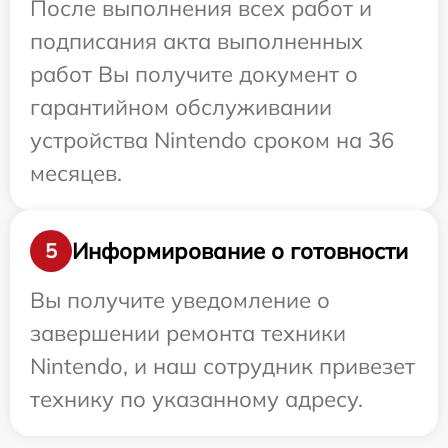
После выполнения всех работ и
подписания акта выполненных
работ Вы получите документ о
гарантийном обслуживании
устройства Nintendo сроком на 36
месяцев.
Информирование о готовности
5
Вы получите уведомление о
завершении ремонта техники
Nintendo, и наш сотрудник привезет
технику по указанному адресу.