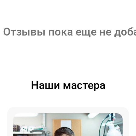
Отзывы пока еще не до
Наши мастера