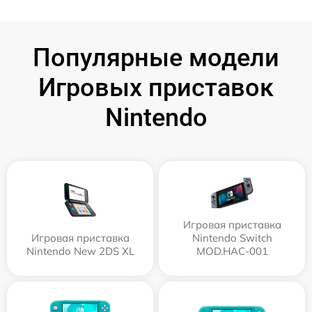
Популярные модели
Игровых приставок
Nintendo
Игровая приставка
Игровая приставка
Nintendo Switch
Nintendo New 2DS XL
MOD.HAC-001