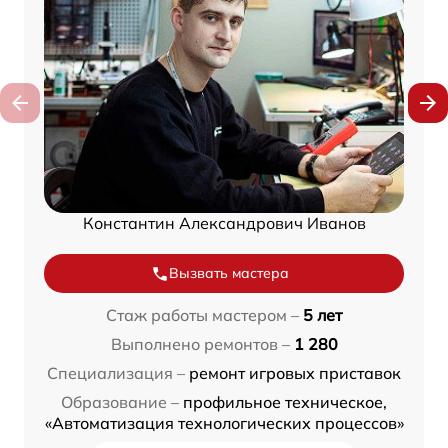
Константин Александрович Иванов
Вызвать мастера
Стаж работы мастером –
5 лет
Выполнено ремонтов –
1 280
Специализация –
ремонт игровых приставок
Образование –
профильное техническое,
«Автоматизация технологических процессов»