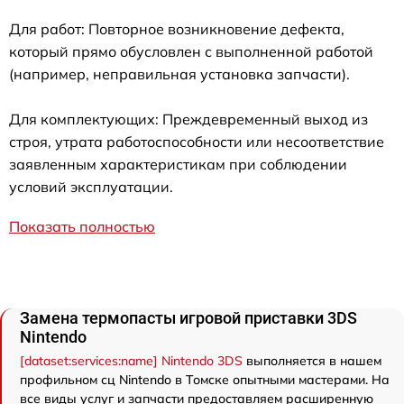
Для работ: Повторное возникновение дефекта,
который прямо обусловлен с выполненной работой
(например, неправильная установка запчасти).
Для комплектующих: Преждевременный выход из
строя, утрата работоспособности или несоответствие
заявленным характеристикам при соблюдении
условий эксплуатации.
Показать полностью
Замена термопасты игровой приставки 3DS
Nintendo
[dataset:services:name] Nintendo 3DS
выполняется в нашем
профильном сц Nintendo в Томске опытными мастерами. На
все виды услуг и запчасти предоставляем расширенную