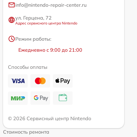
info@nintendo-repair-center.ru
ул. Герцена, 72
Адрес сервисного центра Nintendo
Режим работы:
Ежедневно с 9:00 до 21:00
Способы оплаты
© 2026 Сервисный центр Nintendo
Стоимость ремонта