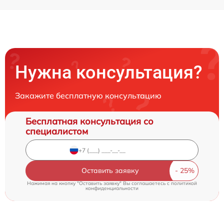
Нужна консультация?
Закажите бесплатную консультацию
Бесплатная консультация со
специалистом
Оставить заявку
Нажимая на кнопку "Оставить заявку" Вы соглашаетесь c
политикой
конфиденциальности