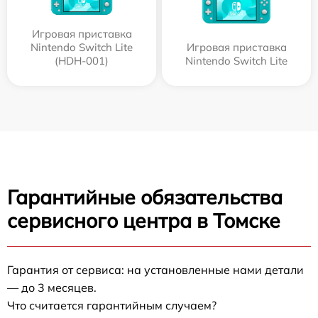
Игровая приставка
Nintendo Switch Lite
Игровая приставка
(HDH-001)
Nintendo Switch Lite
Гарантийные обязательства
сервисного центра в Томске
Гарантия от сервиса: на установленные нами детали
— до 3 месяцев.
Что считается гарантийным случаем?