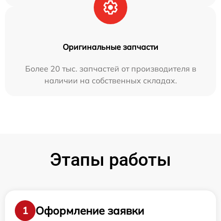
Оригинальные запчасти
Более 20 тыс. запчастей от производителя в
наличии на собственных складах.
Этапы работы
Оформление заявки
1