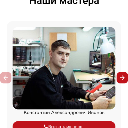
Наши мастера
Константин Александрович Иванов
Вызвать мастера