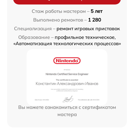
Стаж работы мастером –
5 лет
Выполнено ремонтов –
1 280
Специализация –
ремонт игровых приставок
Образование –
профильное техническое,
«Автоматизация технологических процессов»
Вы можете ознакомиться с сертификатом
мастера