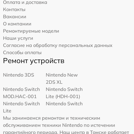
Оплата и доставка
Контакты
Вакансии
О компании
Ремонтируемые модели
Наши услуги
Согласие на обработку персональных данных
Способы оплаты
Ремонт устройств
Nintendo 3DS
Nintendo New
2DS XL
Nintendo Switch
Nintendo Switch
MOD.HAC-001
Lite (HDH-001)
Nintendo Switch
Nintendo Switch
Lite
Мы занимаемся ремонтом и техническим
обслуживанием техники Nintendo по истечении
гарантийного периода. Наш центр в Томске работает