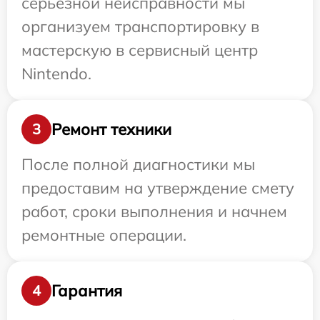
серьезной неисправности мы
организуем транспортировку в
мастерскую в сервисный центр
Nintendo.
Ремонт техники
3
После полной диагностики мы
предоставим на утверждение смету
работ, сроки выполнения и начнем
ремонтные операции.
Гарантия
4