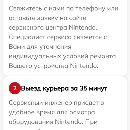
Свяжитесь с нами по телефону или
оставьте заявку на сайте
сервисного центра Nintendo.
Специалист сервиса свяжется с
Вами для уточнения
индивидуальных условий ремонта
Вашего устройства Nintendo.
Выезд курьера за 35 минут
2
Сервисный инженер приедет в
удобное время для осмотра
оборудования Nintendo. При