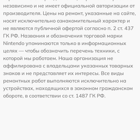
независимо и не имеет официальной авторизации от
производителя. Цены на ремонт, указанные на сайте,
носят исключительно ознакомительный характер и
не являются публичной офертой согласно п. 2 ст. 437
ГК РФ. Названия и обозначения торговой марки
Nintendo упоминаются только в информационных
целях — чтобы обозначить перечень техники, с
которой мы работаем. Наша организация не
аффилирована с владельцами указанных товарных
знаков и не представляет их интересы. Все виды
ремонтных работ выполняются исключительно на
устройствах, находящихся в законном гражданском
обороте, в соответствии со ст. 1487 ГК РФ.