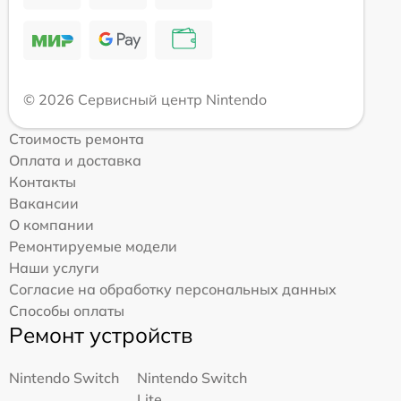
© 2026 Сервисный центр Nintendo
Стоимость ремонта
Оплата и доставка
Контакты
Вакансии
О компании
Ремонтируемые модели
Наши услуги
Согласие на обработку персональных данных
Способы оплаты
Ремонт устройств
Nintendo Switch
Nintendo Switch
Lite