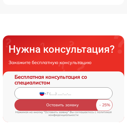
Нужна консультация?
Закажите бесплатную консультацию
Бесплатная консультация со
специалистом
Оставить заявку
Нажимая на кнопку "Оставить заявку" Вы соглашаетесь c
политикой
конфиденциальности