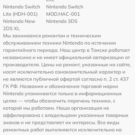
Nintendo Switch
Nintendo Switch
Lite (HDH-001)
MOD.HAC-001
Nintendo New
Nintendo 3DS
2DS XL
Мы занимаемся ремонтом и техническим
обслуживанием техники Nintendo по истечении
гарантийного периода. Наш центр в Томске работает
независимо и не имеет официальной авторизации от
производителя. Цены на ремонт, указанные на сайте,
носят исключительно ознакомительный характер и
не являются публичной офертой согласно п. 2 ст. 437
ГК РФ. Названия и обозначения торговой марки
Nintendo упоминаются только в информационных
целях — чтобы обозначить перечень техники, с
которой мы работаем. Наша организация не
аффилирована с владельцами указанных товарных
знаков и не представляет их интересы. Все виды
ремонтных работ выполняются исключительно на