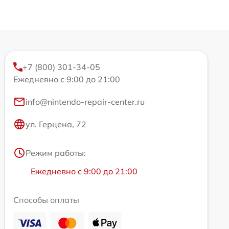
+7 (800) 301-34-05
Ежедневно с 9:00 до 21:00
info@nintendo-repair-center.ru
ул. Герцена, 72
Режим работы:
Ежедневно с 9:00 до 21:00
Способы оплаты