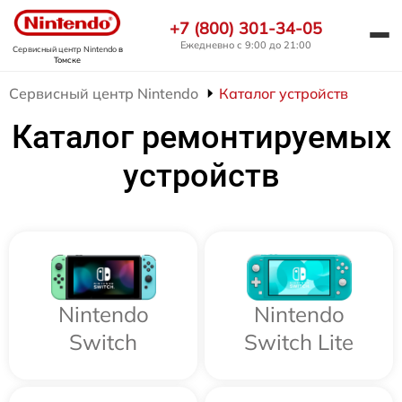
+7 (800) 301-34-05
Ежедневно с 9:00 до 21:00
Сервисный центр Nintendo
в
Томске
Сервисный центр Nintendo
Каталог устройств
Каталог ремонтируемых
устройств
Nintendo
Nintendo
Switch
Switch Lite