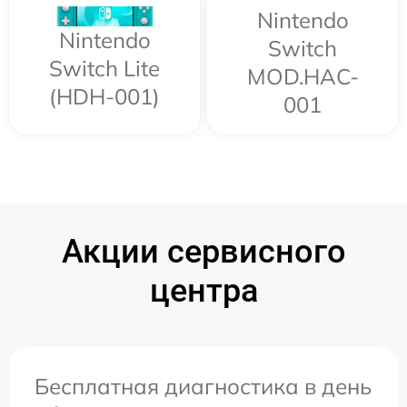
Nintendo
Nintendo
Switch
Switch Lite
MOD.HAC-
(HDH-001)
001
Акции сервисного
центра
Бесплатная диагностика в день