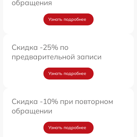
обращения
Узнать подробнее
Скидка -25% по
предварительной записи
Узнать подробнее
Скидка -10% при повторном
обращении
Узнать подробнее