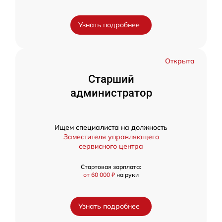
Узнать подробнее
Открыта
Старший
администратор
Ищем специалиста на должность
Заместителя управляющего
сервисного центра
Стартовая зарплата:
от 60 000 ₽
на руки
Узнать подробнее