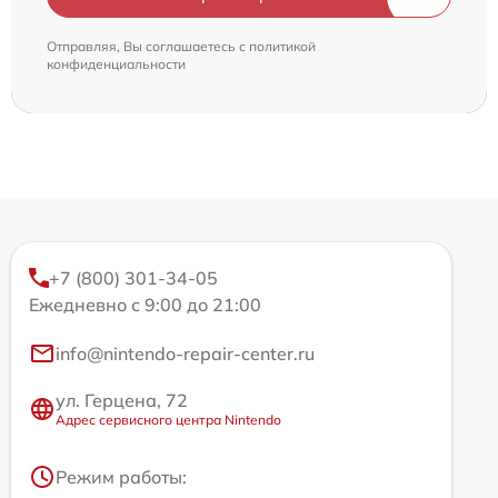
Отправляя, Вы соглашаетесь с
политикой
конфиденциальности
+7 (800) 301-34-05
Ежедневно с 9:00 до 21:00
info@nintendo-repair-center.ru
ул. Герцена, 72
Адрес сервисного центра Nintendo
Режим работы: