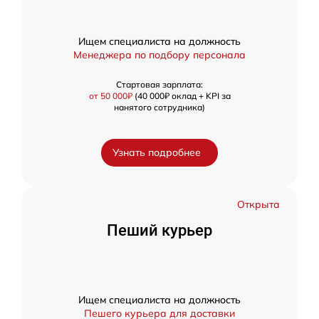
Ищем специалиста на должность
Менеджера по подбору персонала
Стартовая зарплата:
от 50 000₽
(40 000₽ оклад + KPI за
нанятого сотрудника)
Узнать подробнее
Открыта
Пеший курьер
Ищем специалиста на должность
Пешего курьера для доставки