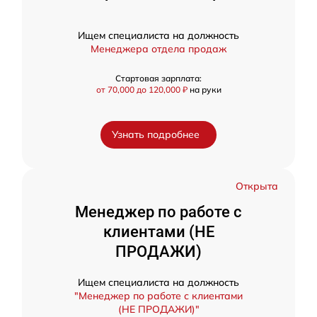
Ищем специалиста на должность
Менеджера отдела продаж
Стартовая зарплата:
от 70,000 до 120,000 ₽
на руки
Узнать подробнее
Открыта
Менеджер по работе с
клиентами (НЕ
ПРОДАЖИ)
Ищем специалиста на должность
"Менеджер по работе с клиентами
(НЕ ПРОДАЖИ)"