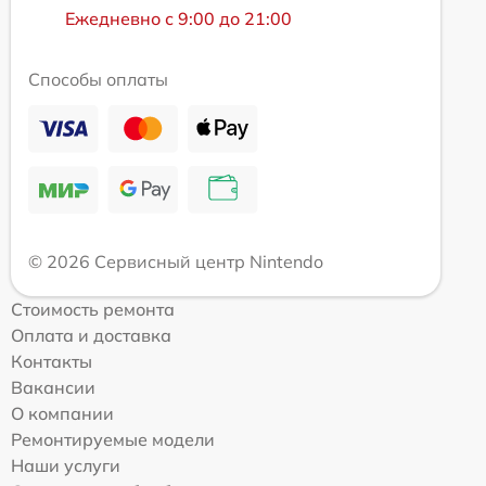
Ежедневно с 9:00 до 21:00
Способы оплаты
© 2026 Сервисный центр Nintendo
Стоимость ремонта
Оплата и доставка
Контакты
Вакансии
О компании
Ремонтируемые модели
Наши услуги