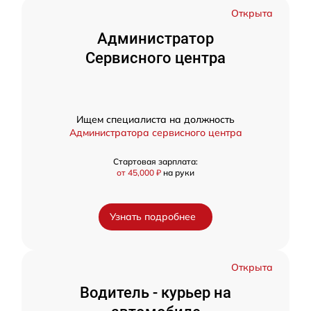
Открыта
Администратор
Сервисного центра
Ищем специалиста на должность
Администратора сервисного центра
Стартовая зарплата:
от 45,000 ₽
на руки
Узнать подробнее
Открыта
Водитель - курьер на