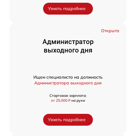
Узнать подробнее
Открыта
Администратор
выходного дня
Ищем специалиста на должность
Администратора выходного дня
Стартовая зарплата:
от 25,000 ₽
на руки
Узнать подробнее