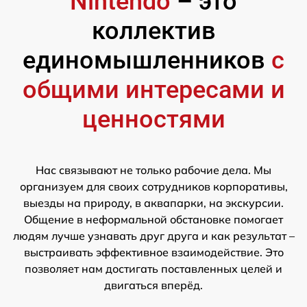
Nintendo
– это
коллектив
единомышленников
с
общими интересами и
ценностями
Нас связывают не только рабочие дела. Мы
организуем для своих сотрудников корпоративы,
выезды на природу, в аквапарки, на экскурсии.
Общение в неформальной обстановке помогает
людям лучше узнавать друг друга и как результат –
выстраивать эффективное взаимодействие. Это
позволяет нам достигать поставленных целей и
двигаться вперёд.