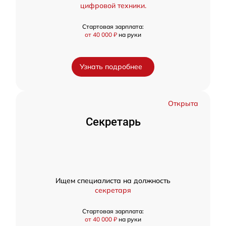
цифровой техники.
Стартовая зарплата:
от 40 000 ₽
на руки
Узнать подробнее
Открыта
Секретарь
Ищем специалиста на должность
секретаря
Стартовая зарплата:
от 40 000 ₽
на руки