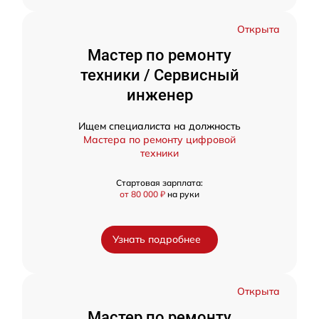
Открыта
Мастер по ремонту
техники / Сервисный
инженер
Ищем специалиста на должность
Мастера по ремонту цифровой
техники
Стартовая зарплата:
от 80 000 ₽
на руки
Узнать подробнее
Открыта
Мастер по ремонту