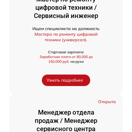
цифровой техники /
Сервисный инженер
Ищем специалиста на должность
Мастера по ремонту цифровой
техники (универсал).
Стартовая зарплата:
Заработная плата от 80,000 до
150,000 руб.
на руки
Узнать подробнее
Открыта
Менеджер отдела
продаж / Менеджер
сервисного центра