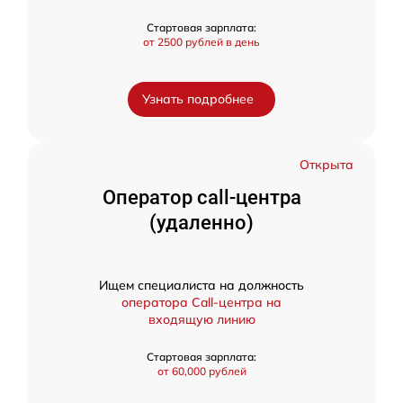
Стартовая зарплата:
от 2500 рублей в день
Узнать подробнее
Открыта
Оператор call-центра
(удаленно)
Ищем специалиста на должность
оператора Call-центра на
входящую линию
Стартовая зарплата:
от 60,000 рублей