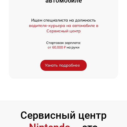
автомобиле
Ищем специалиста на должность
водителя-курьера на автомобиле в
Сервисный центр
Стартовая зарплата:
от 60,000 ₽
на руки
Узнать подробнее
Сервисный центр