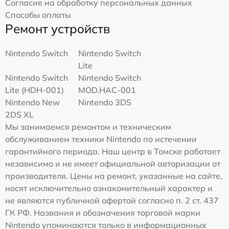
Согласие на обработку персональных данных
Способы оплаты
Ремонт устройств
Nintendo Switch
Nintendo Switch
Lite
Nintendo Switch
Nintendo Switch
Lite (HDH-001)
MOD.HAC-001
Nintendo New
Nintendo 3DS
2DS XL
Мы занимаемся ремонтом и техническим
обслуживанием техники Nintendo по истечении
гарантийного периода. Наш центр в Томске работает
независимо и не имеет официальной авторизации от
производителя. Цены на ремонт, указанные на сайте,
носят исключительно ознакомительный характер и
не являются публичной офертой согласно п. 2 ст. 437
ГК РФ. Названия и обозначения торговой марки
Nintendo упоминаются только в информационных