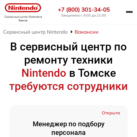
+7 (800) 301-34-05
Ежедневно с 9:00 до 21:00
Сервисный центр Nintendo
в
Томске
Сервисный центр Nintendo
Вакансии
В сервисный центр по
ремонту техники
Nintendo
в Томске
требуются сотрудники
Открыта
Менеджер по подбору
персонала